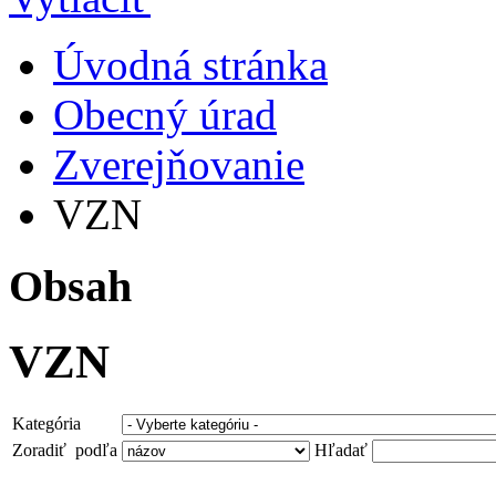
Úvodná stránka
Obecný úrad
Zverejňovanie
VZN
Obsah
VZN
Kategória
Zoradiť podľa
Hľadať