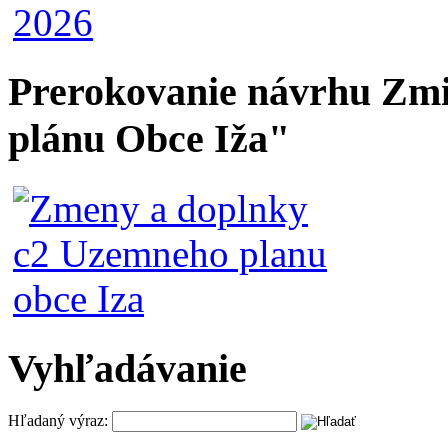
Prerokovanie návrhu Zmi
plánu Obce Iža"
Vyhľadávanie
Hľadaný výraz: