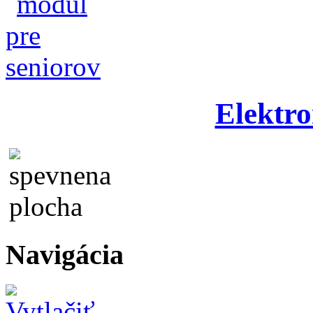
Elektro
Navigácia