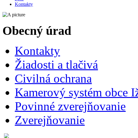
Kontakty
Obecný úrad
Kontakty
Žiadosti a tlačivá
Civilná ochrana
Kamerový systém obce I
Povinné zverejňovanie
Zverejňovanie