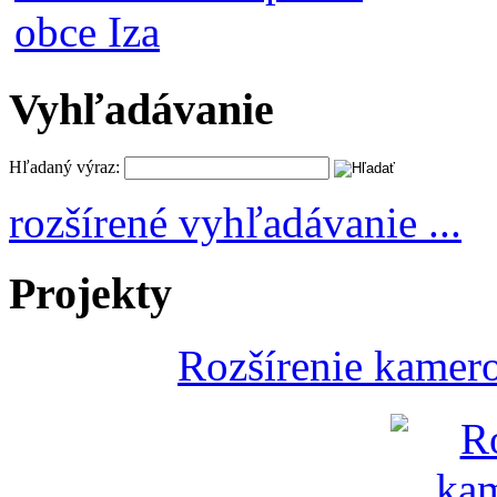
Vyhľadávanie
Hľadaný výraz:
rozšírené vyhľadávanie ...
Projekty
Rozšírenie kamer