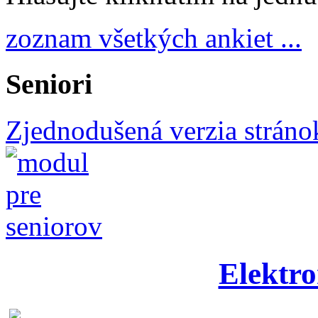
zoznam všetkých ankiet ...
Seniori
Zjednodušená verzia stráno
Elektro