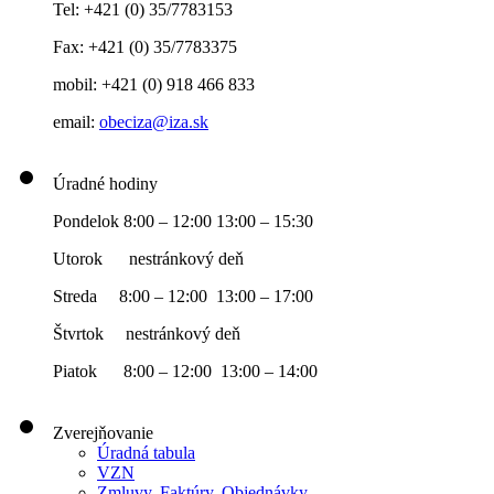
Tel: +421 (0) 35/7783153
Fax: +421 (0) 35/7783375
mobil: +421 (0) 918 466 833
email:
obeciza@iza.sk
Úradné hodiny
Pondelok 8:00 – 12:00 13:00 – 15:30
Utorok nestránkový deň
Streda 8:00 – 12:00 13:00 – 17:00
Štvrtok nestránkový deň
Piatok 8:00 – 12:00 13:00 – 14:00
Zverejňovanie
Úradná tabula
VZN
Zmluvy, Faktúry, Objednávky