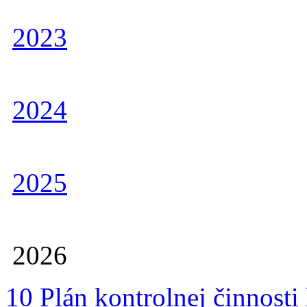
2023
2024
2025
2026
10 Plán kontrolnej činnosti