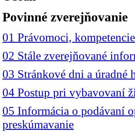
Povinné zverejňovanie
01 Právomoci, kompetencie 
02 Stále zverejňované info
03 Stránkové dni a úradné
04 Postup pri vybavovaní ž
05 Informácia o podávaní o
preskúmavanie