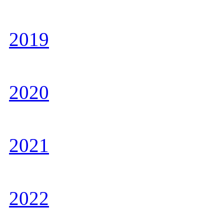
2019
2020
2021
2022