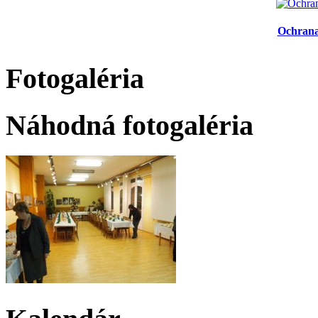
Ochrana
Fotogaléria
Náhodná fotogaléria