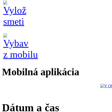
Mobilná aplikácia
Dátum a čas