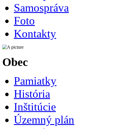
Samospráva
Foto
Kontakty
Obec
Pamiatky
História
Inštitúcie
Územný plán