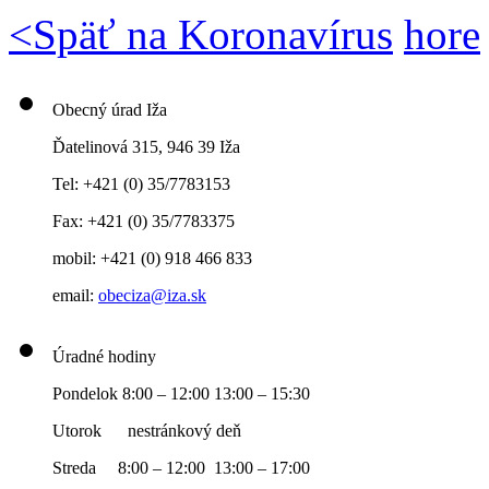
<
Späť na Koronavírus
hore
Obecný úrad Iža
Ďatelinová 315, 946 39 Iža
Tel: +421 (0) 35/7783153
Fax: +421 (0) 35/7783375
mobil: +421 (0) 918 466 833
email:
obeciza@iza.sk
Úradné hodiny
Pondelok 8:00 – 12:00 13:00 – 15:30
Utorok nestránkový deň
Streda 8:00 – 12:00 13:00 – 17:00