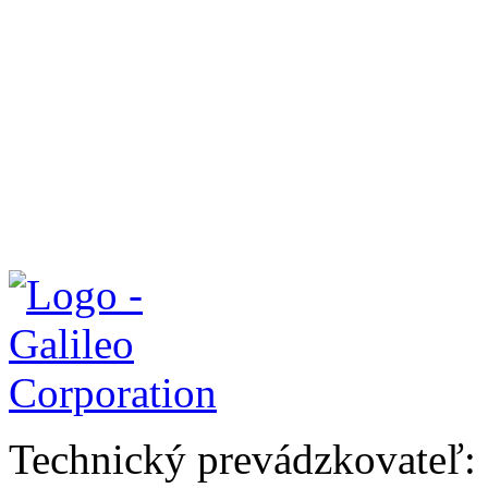
Technický prevádzkovateľ: