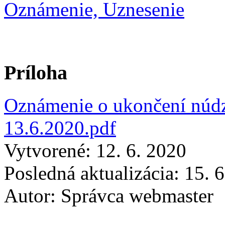
Oznámenie, Uznesenie
Príloha
Oznámenie o ukončení núd
13.6.2020.pdf
Vytvorené: 12. 6. 2020
Posledná aktualizácia: 15. 
Autor:
Správca webmaster