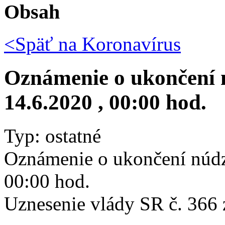
Obsah
<Späť na
Koronavírus
Oznámenie o ukončení 
14.6.2020 , 00:00 hod.
Typ: ostatné
Oznámenie o ukončení núdz
00:00 hod.
Uznesenie vlády SR č. 366 