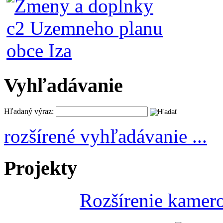
Vyhľadávanie
Hľadaný výraz:
rozšírené vyhľadávanie ...
Projekty
Rozšírenie kamer