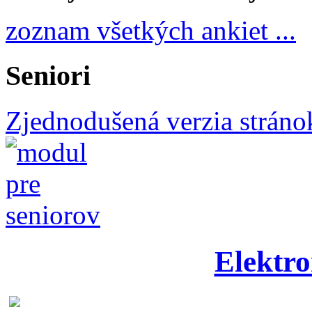
zoznam všetkých ankiet ...
Seniori
Zjednodušená verzia stráno
Elektro