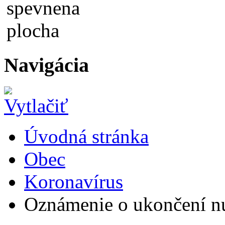
Navigácia
Úvodná stránka
Obec
Koronavírus
Oznámenie o ukončení nú