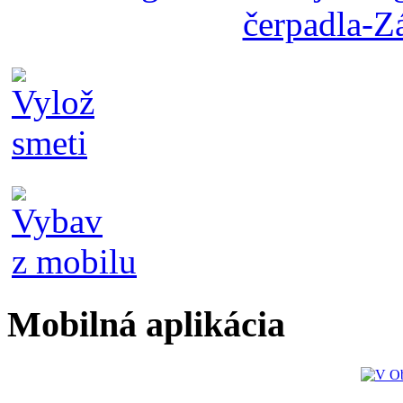
Mobilná aplikácia