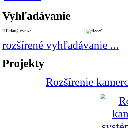
Vyhľadávanie
Hľadaný výraz:
rozšírené vyhľadávanie ...
Projekty
Rozšírenie kamer