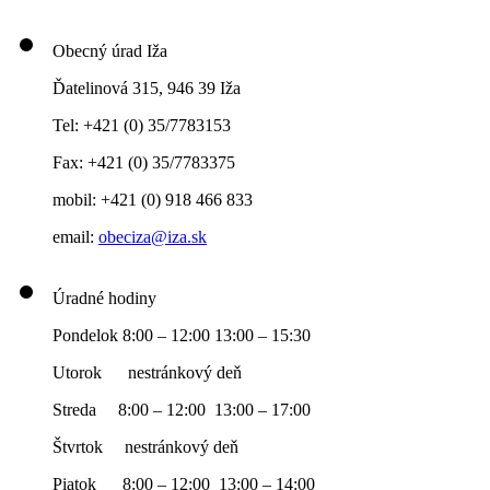
Obecný úrad Iža
Ďatelinová 315, 946 39 Iža
Tel: +421 (0) 35/7783153
Fax: +421 (0) 35/7783375
mobil: +421 (0) 918 466 833
email:
obeciza@iza.sk
Úradné hodiny
Pondelok 8:00 – 12:00 13:00 – 15:30
Utorok nestránkový deň
Streda 8:00 – 12:00 13:00 – 17:00
Štvrtok nestránkový deň
Piatok 8:00 – 12:00 13:00 – 14:00