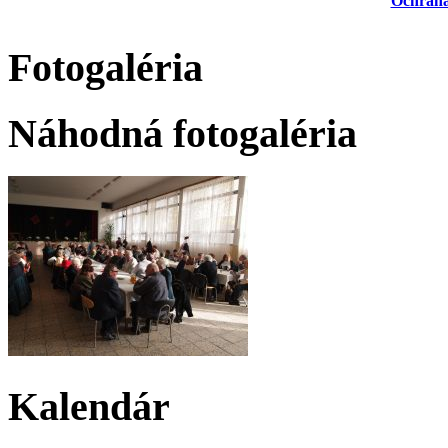
Ochrana
Fotogaléria
Náhodná fotogaléria
Kalendár