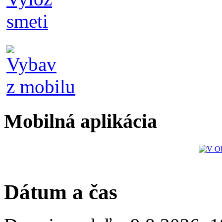
Mobilná aplikácia
Dátum a čas