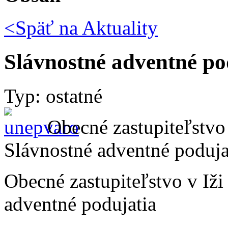
<Späť na
Aktuality
Slávnostné adventné po
Typ: ostatné
Obecné zastupiteľstvo
Slávnostné adventné poduja
Obecné zastupiteľstvo v Iž
adventné podujatia