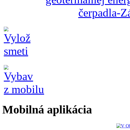
Mobilná aplikácia