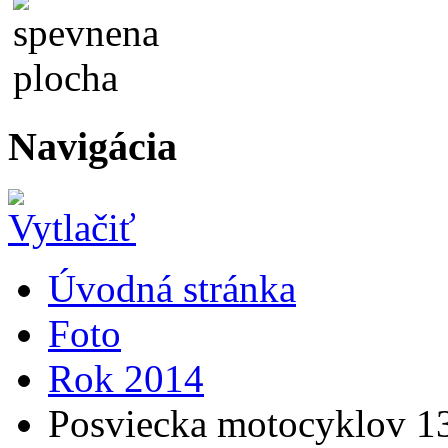
Navigácia
Úvodná stránka
Foto
Rok 2014
Posviecka motocyklov 1