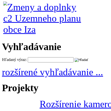
Vyhľadávanie
Hľadaný výraz:
rozšírené vyhľadávanie ...
Projekty
Rozšírenie kamer