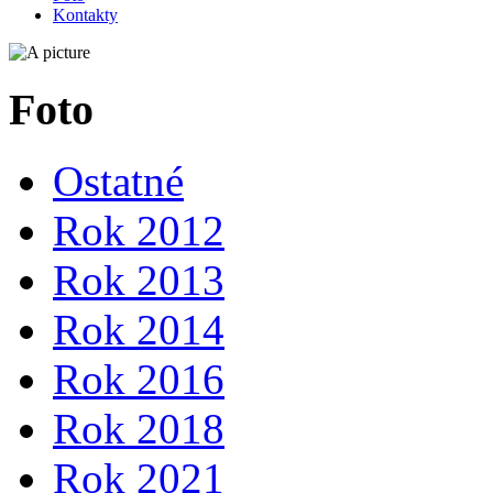
Kontakty
Foto
Ostatné
Rok 2012
Rok 2013
Rok 2014
Rok 2016
Rok 2018
Rok 2021