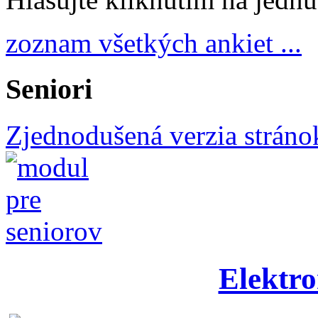
zoznam všetkých ankiet ...
Seniori
Zjednodušená verzia stráno
Elektro