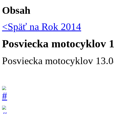
Obsah
<Späť na
Rok 2014
Posviecka motocyklov 1
Posviecka motocyklov 13.