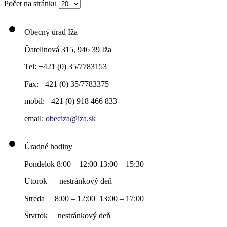
Počet na stránku
Obecný úrad Iža
Ďatelinová 315, 946 39 Iža
Tel: +421 (0) 35/7783153
Fax: +421 (0) 35/7783375
mobil: +421 (0) 918 466 833
email:
obeciza@iza.sk
Úradné hodiny
Pondelok 8:00 – 12:00 13:00 – 15:30
Utorok nestránkový deň
Streda 8:00 – 12:00 13:00 – 17:00
Štvrtok nestránkový deň