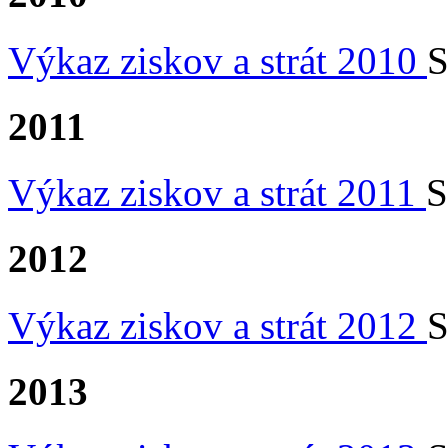
Výkaz ziskov a strát 2010
S
2011
Výkaz ziskov a strát 2011
S
2012
Výkaz ziskov a strát 2012
S
2013