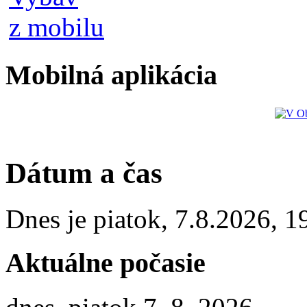
Mobilná aplikácia
Dátum a čas
Dnes je
piatok
,
7.8.2026
,
1
Aktuálne počasie