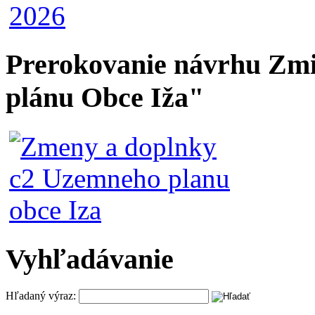
Prerokovanie návrhu Zmi
plánu Obce Iža"
Vyhľadávanie
Hľadaný výraz: