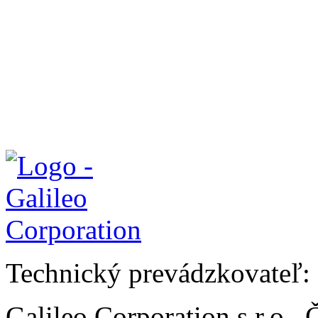
Technický prevádzkovateľ:
Galileo Corporation s.r.o.,