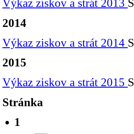
Výkaz ziskov a strát 2013
S
2014
Výkaz ziskov a strát 2014
S
2015
Výkaz ziskov a strát 2015
S
Stránka
1