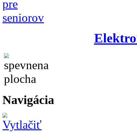
Elektro
Navigácia