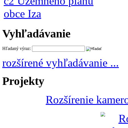
Vyhľadávanie
Hľadaný výraz:
rozšírené vyhľadávanie ...
Projekty
Rozšírenie kamer