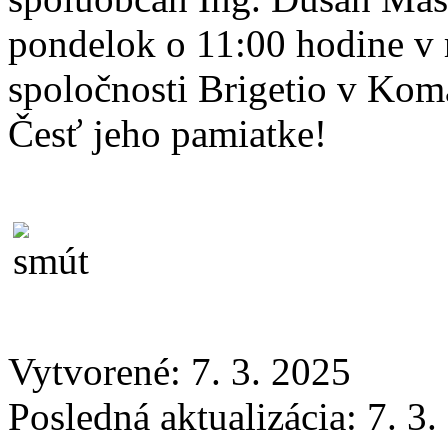
pondelok o 11:00 hodine v 
spoločnosti Brigetio v Kom
Česť jeho pamiatke!
Vytvorené: 7. 3. 2025
Posledná aktualizácia: 7. 3