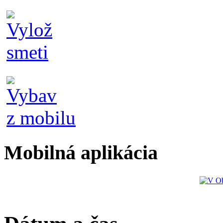
Mobilná aplikácia