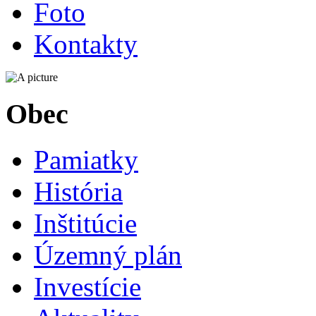
Foto
Kontakty
Obec
Pamiatky
História
Inštitúcie
Územný plán
Investície