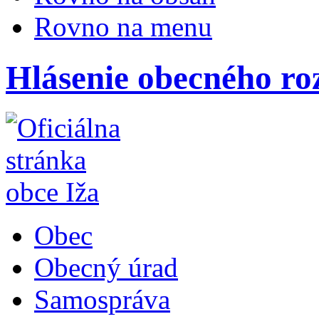
Rovno na menu
Hlásenie obecného ro
Obec
Obecný úrad
Samospráva