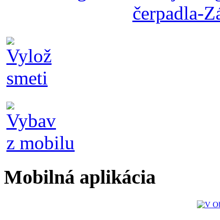
Mobilná aplikácia