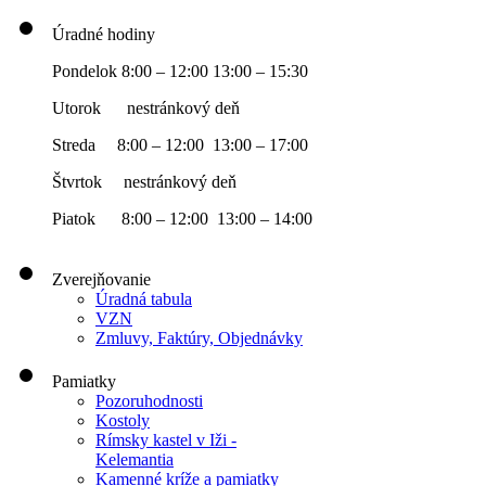
Úradné hodiny
Pondelok 8:00 – 12:00 13:00 – 15:30
Utorok nestránkový deň
Streda 8:00 – 12:00 13:00 – 17:00
Štvrtok nestránkový deň
Piatok 8:00 – 12:00 13:00 – 14:00
Zverejňovanie
Úradná tabula
VZN
Zmluvy, Faktúry, Objednávky
Pamiatky
Pozoruhodnosti
Kostoly
Rímsky kastel v Iži -
Kelemantia
Kamenné kríže a pamiatky