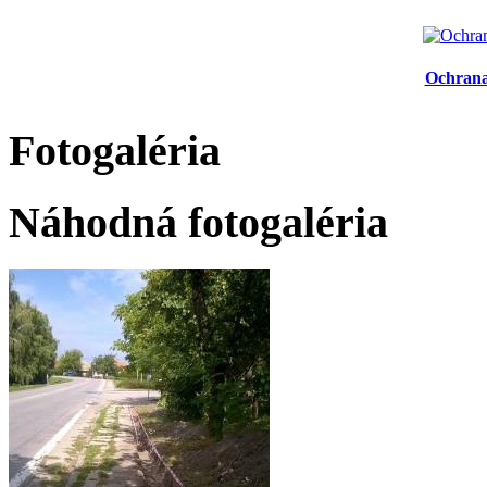
Ochrana
Fotogaléria
Náhodná fotogaléria