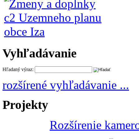
Vyhľadávanie
Hľadaný výraz:
rozšírené vyhľadávanie ...
Projekty
Rozšírenie kamer