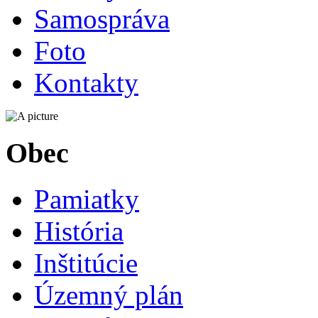
Samospráva
Foto
Kontakty
Obec
Pamiatky
História
Inštitúcie
Územný plán