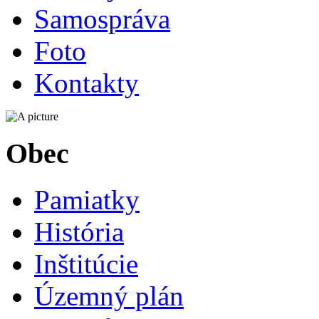
Samospráva
Foto
Kontakty
Obec
Pamiatky
História
Inštitúcie
Územný plán