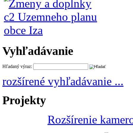
Vyhľadávanie
Hľadaný výraz:
rozšírené vyhľadávanie ...
Projekty
Rozšírenie kamer