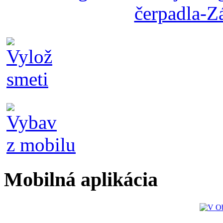
Mobilná aplikácia