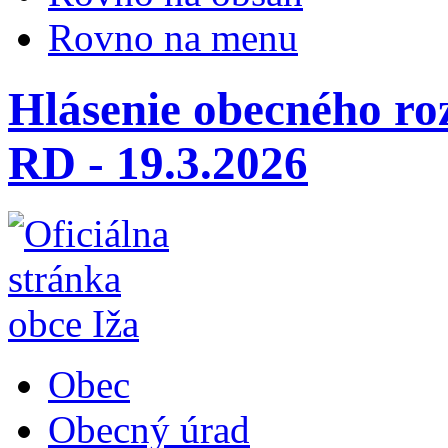
Rovno na menu
Hlásenie obecného ro
RD - 19.3.2026
Obec
Obecný úrad