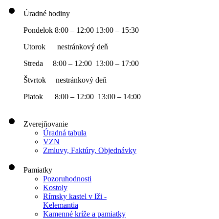
Úradné hodiny
Pondelok 8:00 – 12:00 13:00 – 15:30
Utorok nestránkový deň
Streda 8:00 – 12:00 13:00 – 17:00
Štvrtok nestránkový deň
Piatok 8:00 – 12:00 13:00 – 14:00
Zverejňovanie
Úradná tabula
VZN
Zmluvy, Faktúry, Objednávky
Pamiatky
Pozoruhodnosti
Kostoly
Rímsky kastel v Iži -
Kelemantia
Kamenné kríže a pamiatky