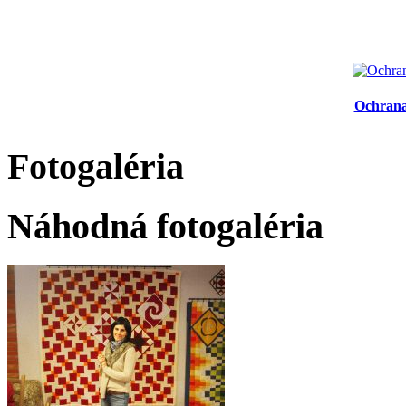
Ochrana
Fotogaléria
Náhodná fotogaléria