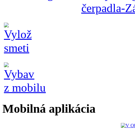
Mobilná aplikácia