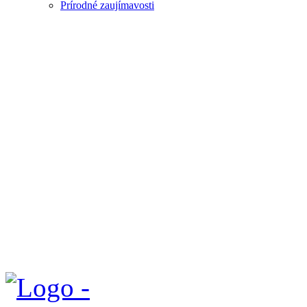
Prírodné zaujímavosti