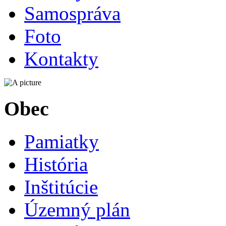
Samospráva
Foto
Kontakty
Obec
Pamiatky
História
Inštitúcie
Územný plán