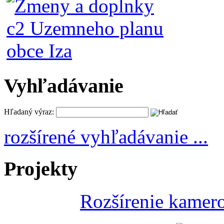
Vyhľadávanie
Hľadaný výraz:
rozšírené vyhľadávanie ...
Projekty
Rozšírenie kamer