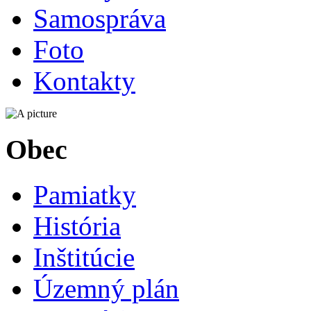
Samospráva
Foto
Kontakty
Obec
Pamiatky
História
Inštitúcie
Územný plán