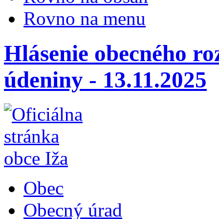
Rovno na menu
Hlásenie obecného ro
údeniny - 13.11.2025
Obec
Obecný úrad