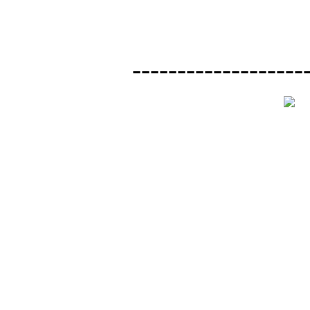
-------------------