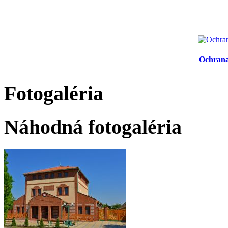
Ochrana
Fotogaléria
Náhodná fotogaléria