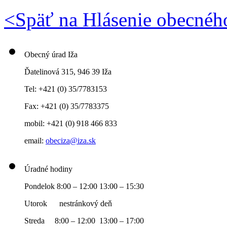
<
Späť na Hlásenie obecnéh
Obecný úrad Iža
Ďatelinová 315, 946 39 Iža
Tel: +421 (0) 35/7783153
Fax: +421 (0) 35/7783375
mobil: +421 (0) 918 466 833
email:
obeciza@iza.sk
Úradné hodiny
Pondelok 8:00 – 12:00 13:00 – 15:30
Utorok nestránkový deň
Streda 8:00 – 12:00 13:00 – 17:00