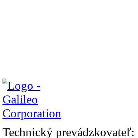
Technický prevádzkovateľ: