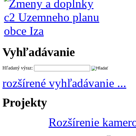
Vyhľadávanie
Hľadaný výraz:
rozšírené vyhľadávanie ...
Projekty
Rozšírenie kamer