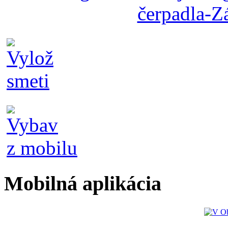
Mobilná aplikácia