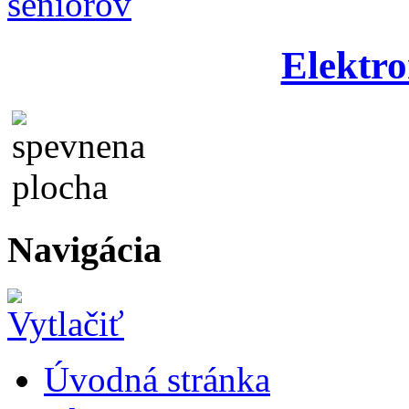
Elektro
Navigácia
Úvodná stránka