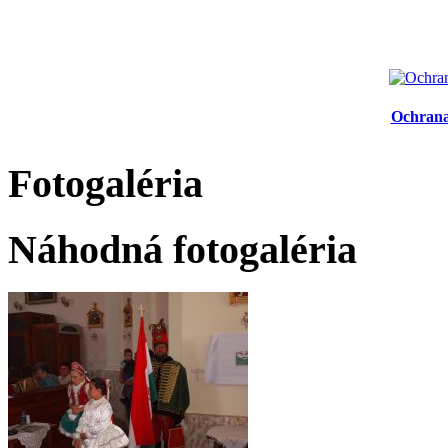
Ochrana
Fotogaléria
Náhodná fotogaléria