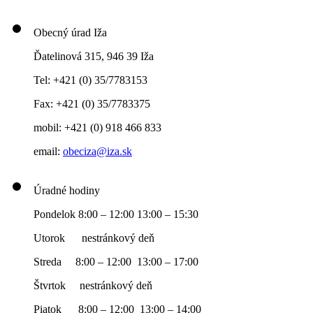
Obecný úrad Iža
Ďatelinová 315, 946 39 Iža
Tel: +421 (0) 35/7783153
Fax: +421 (0) 35/7783375
mobil: +421 (0) 918 466 833
email:
obeciza@iza.sk
Úradné hodiny
Pondelok 8:00 – 12:00 13:00 – 15:30
Utorok nestránkový deň
Streda 8:00 – 12:00 13:00 – 17:00
Štvrtok nestránkový deň
Piatok 8:00 – 12:00 13:00 – 14:00