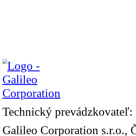
Technický prevádzkovateľ:
Galileo Corporation s.r.o.,