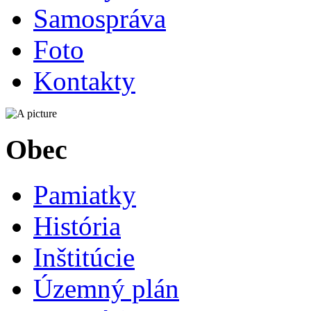
Samospráva
Foto
Kontakty
Obec
Pamiatky
História
Inštitúcie
Územný plán