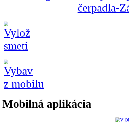
Mobilná aplikácia