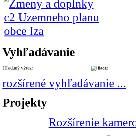
Vyhľadávanie
Hľadaný výraz:
rozšírené vyhľadávanie ...
Projekty
Rozšírenie kamer