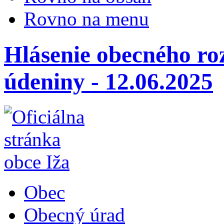
Rovno na menu
Hlásenie obecného ro
údeniny - 12.06.2025
Obec
Obecný úrad