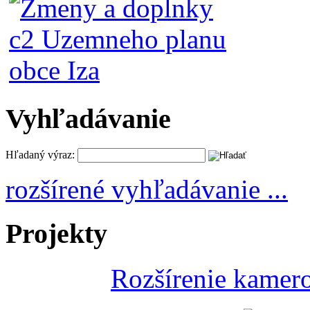
Vyhľadávanie
Hľadaný výraz:
rozšírené vyhľadávanie ...
Projekty
Rozšírenie kamer