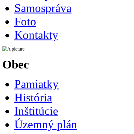
Samospráva
Foto
Kontakty
Obec
Pamiatky
História
Inštitúcie
Územný plán