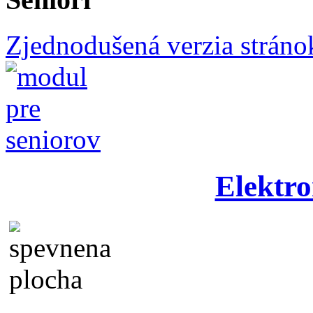
Zjednodušená verzia stráno
Elektro