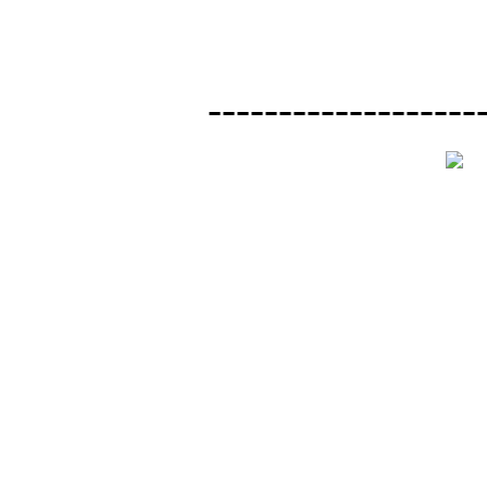
-------------------