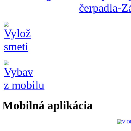
Mobilná aplikácia