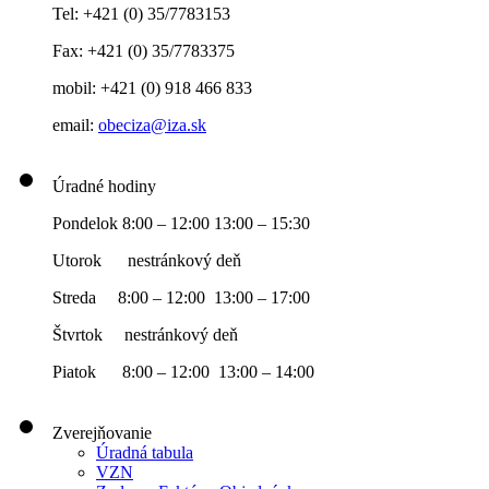
Tel: +421 (0) 35/7783153
Fax: +421 (0) 35/7783375
mobil: +421 (0) 918 466 833
email:
obeciza@iza.sk
Úradné hodiny
Pondelok 8:00 – 12:00 13:00 – 15:30
Utorok nestránkový deň
Streda 8:00 – 12:00 13:00 – 17:00
Štvrtok nestránkový deň
Piatok 8:00 – 12:00 13:00 – 14:00
Zverejňovanie
Úradná tabula
VZN