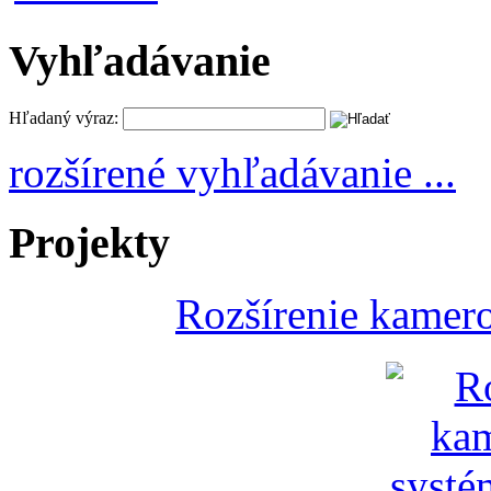
Vyhľadávanie
Hľadaný výraz:
rozšírené vyhľadávanie ...
Projekty
Rozšírenie kamer