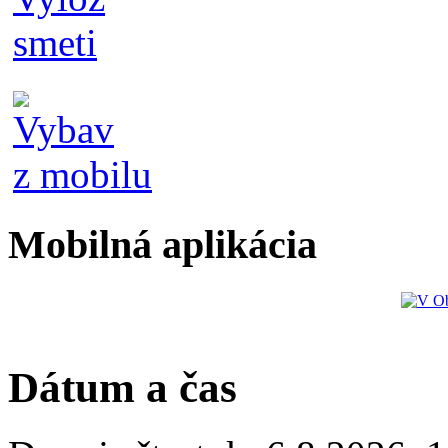
Mobilná aplikácia
Dátum a čas