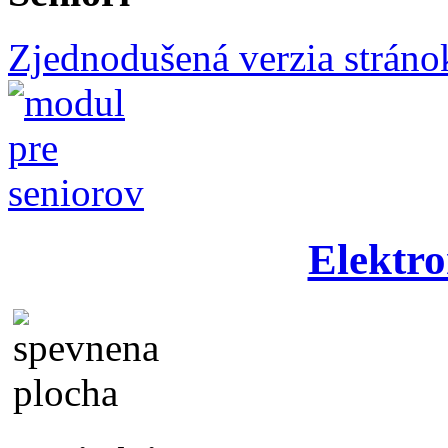
Zjednodušená verzia stráno
Elektro