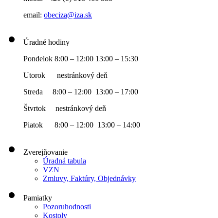
email:
obeciza@iza.sk
Úradné hodiny
Pondelok 8:00 – 12:00 13:00 – 15:30
Utorok nestránkový deň
Streda 8:00 – 12:00 13:00 – 17:00
Štvrtok nestránkový deň
Piatok 8:00 – 12:00 13:00 – 14:00
Zverejňovanie
Úradná tabula
VZN
Zmluvy, Faktúry, Objednávky
Pamiatky
Pozoruhodnosti
Kostoly