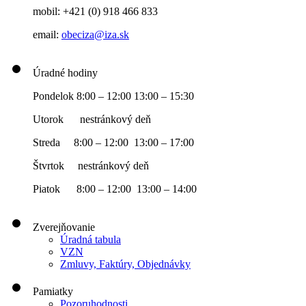
mobil: +421 (0) 918 466 833
email:
obeciza@iza.sk
Úradné hodiny
Pondelok 8:00 – 12:00 13:00 – 15:30
Utorok nestránkový deň
Streda 8:00 – 12:00 13:00 – 17:00
Štvrtok nestránkový deň
Piatok 8:00 – 12:00 13:00 – 14:00
Zverejňovanie
Úradná tabula
VZN
Zmluvy, Faktúry, Objednávky
Pamiatky
Pozoruhodnosti