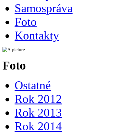
Samospráva
Foto
Kontakty
Foto
Ostatné
Rok 2012
Rok 2013
Rok 2014