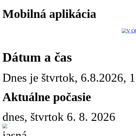
Mobilná aplikácia
Dátum a čas
Dnes je
štvrtok
,
6.8.2026
,
1
Aktuálne počasie
dnes, štvrtok 6. 8. 2026