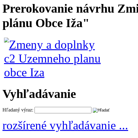
Prerokovanie návrhu Zmi
plánu Obce Iža"
Vyhľadávanie
Hľadaný výraz:
rozšírené vyhľadávanie ...