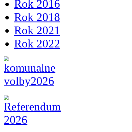
Rok 2016
Rok 2018
Rok 2021
Rok 2022