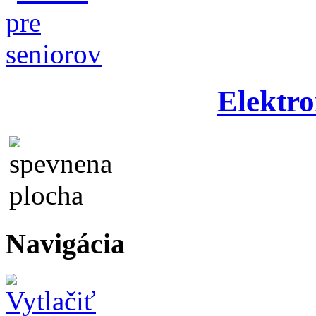
Elektro
Navigácia