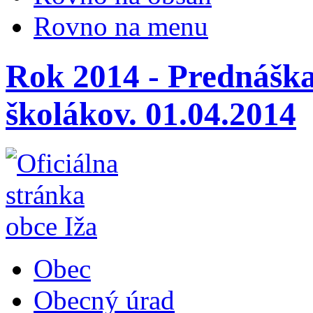
Rovno na menu
Rok 2014 - Prednáška
školákov. 01.04.2014
Obec
Obecný úrad