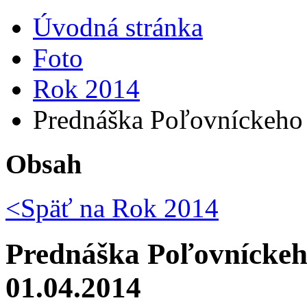
Úvodná stránka
Foto
Rok 2014
Prednáška Poľovníckeho 
Obsah
<Späť na
Rok 2014
Prednáška Poľovníckeho
01.04.2014