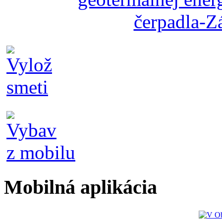
Mobilná aplikácia