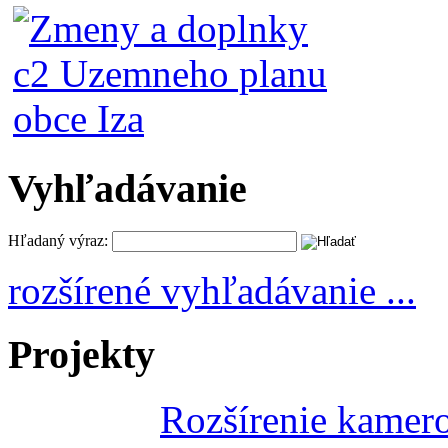
Vyhľadávanie
Hľadaný výraz:
rozšírené vyhľadávanie ...
Projekty
Rozšírenie kamer