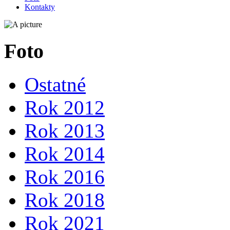
Kontakty
Foto
Ostatné
Rok 2012
Rok 2013
Rok 2014
Rok 2016
Rok 2018
Rok 2021