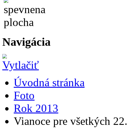
Navigácia
Úvodná stránka
Foto
Rok 2013
Vianoce pre všetkých 22