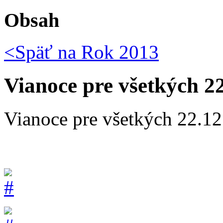
Obsah
<Späť na
Rok 2013
Vianoce pre všetkých 2
Vianoce pre všetkých 22.1