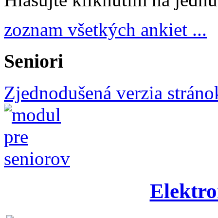
zoznam všetkých ankiet ...
Seniori
Zjednodušená verzia stráno
Elektro