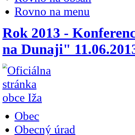
Rovno na menu
Rok 2013 - Konferen
na Dunaji" 11.06.201
Obec
Obecný úrad