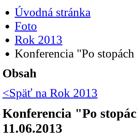
Úvodná stránka
Foto
Rok 2013
Konferencia "Po stopách
Obsah
<Späť na
Rok 2013
Konferencia "Po stopá
11.06.2013