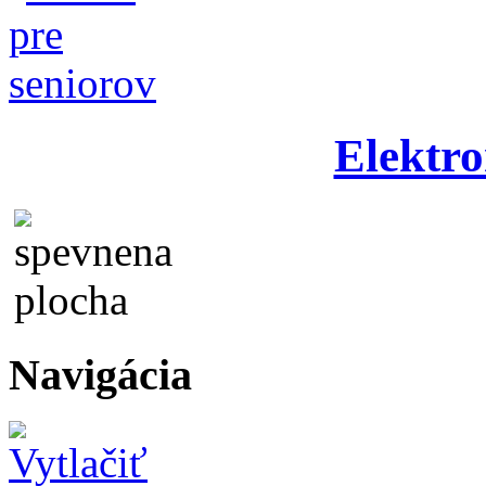
Elektro
Navigácia