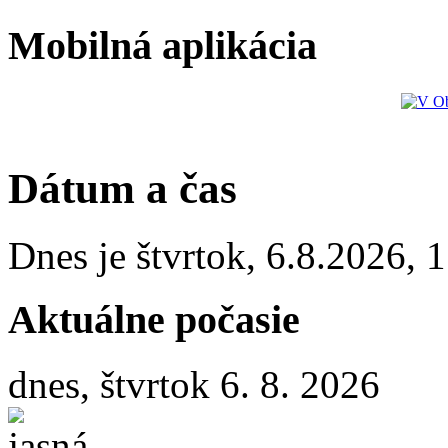
Mobilná aplikácia
Dátum a čas
Dnes je
štvrtok
,
6.8.2026
,
1
Aktuálne počasie
dnes, štvrtok 6. 8. 2026