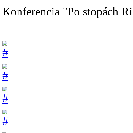
Konferencia "Po stopách R