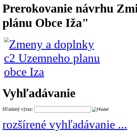
Prerokovanie návrhu Zmi
plánu Obce Iža"
Vyhľadávanie
Hľadaný výraz:
rozšírené vyhľadávanie ...