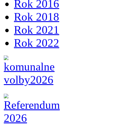
Rok 2016
Rok 2018
Rok 2021
Rok 2022