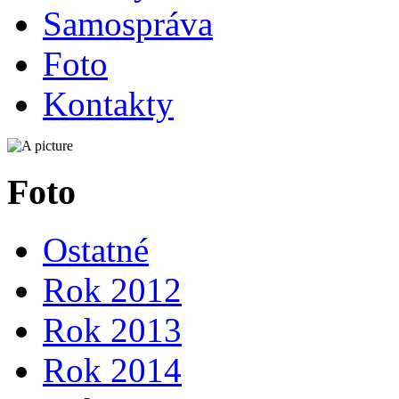
Samospráva
Foto
Kontakty
Foto
Ostatné
Rok 2012
Rok 2013
Rok 2014