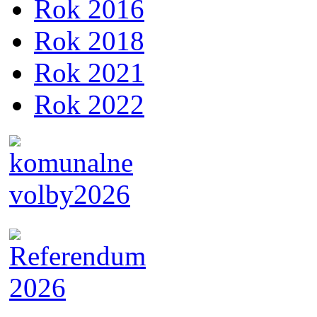
Rok 2016
Rok 2018
Rok 2021
Rok 2022