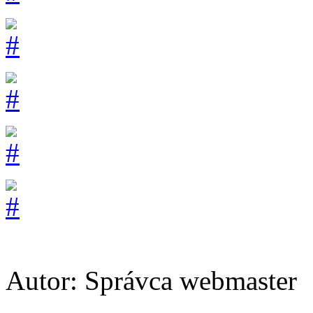
Autor:
Správca webmaster