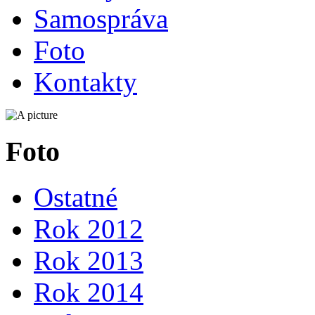
Samospráva
Foto
Kontakty
Foto
Ostatné
Rok 2012
Rok 2013
Rok 2014