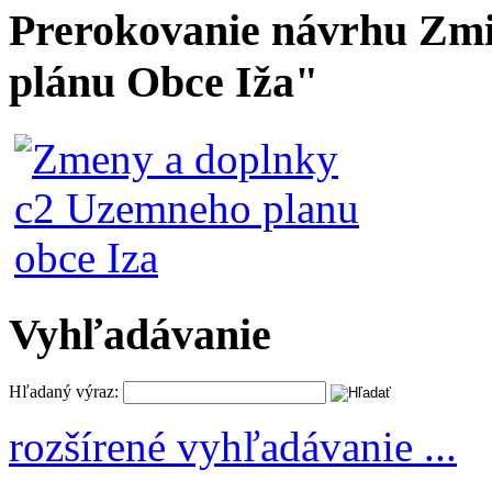
Prerokovanie návrhu Zmi
plánu Obce Iža"
Vyhľadávanie
Hľadaný výraz:
rozšírené vyhľadávanie ...