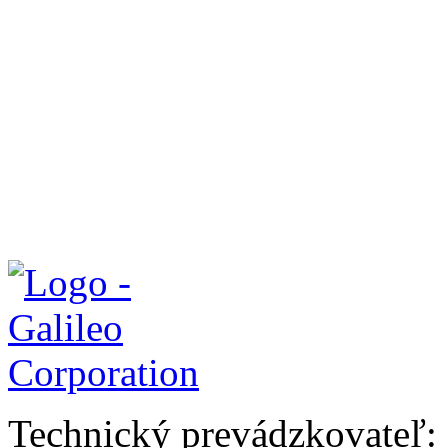
Technický prevádzkovateľ: