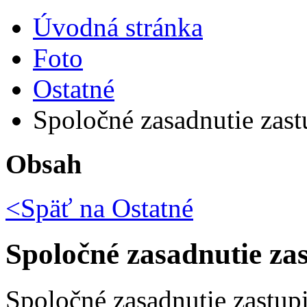
Úvodná stránka
Foto
Ostatné
Spoločné zasadnutie zastu
Obsah
<Späť na
Ostatné
Spoločné zasadnutie zas
Spoločné zasadnutie zastupi