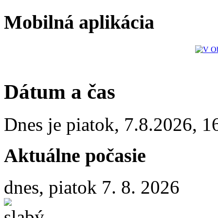
Mobilná aplikácia
Dátum a čas
Dnes je
piatok
,
7.8.2026
,
1
Aktuálne počasie
dnes, piatok 7. 8. 2026