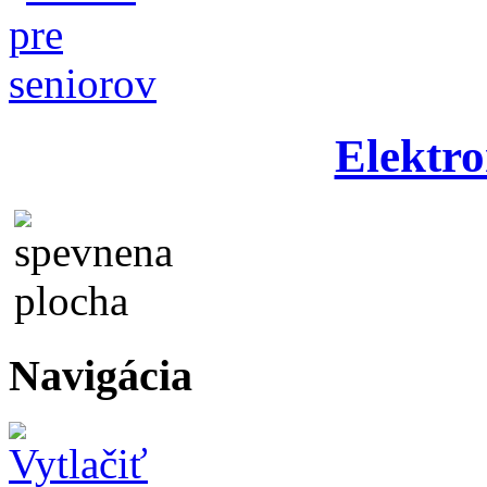
Elektro
Navigácia