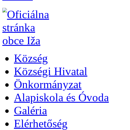
Község
Községi Hivatal
Önkormányzat
Alapiskola és Óvoda
Galéria
Elérhetőség