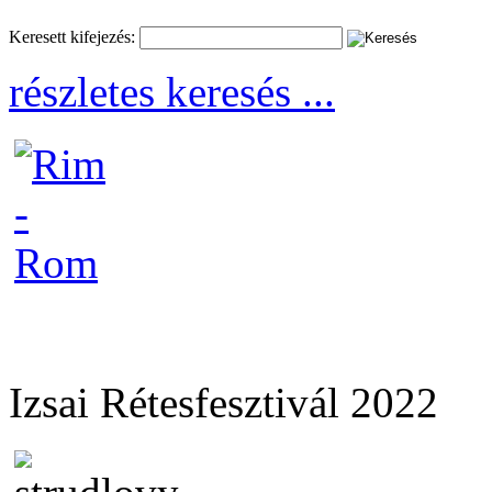
Keresett kifejezés:
részletes keresés ...
Izsai Rétesfesztivál 2022