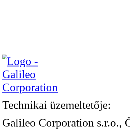
Technikai üzemeltetője:
Galileo Corporation s.r.o.,