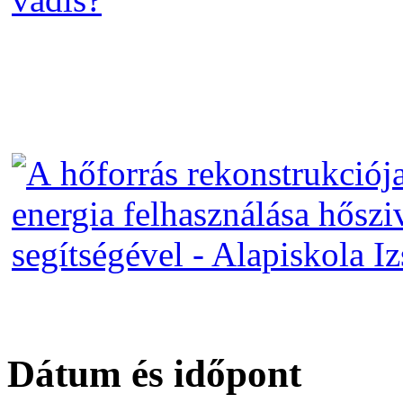
Dátum és időpont