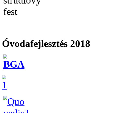
Óvodafejlesztés 2018