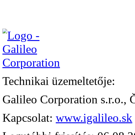
Technikai üzemeltetője:
Galileo Corporation s.r.o.,
Kapcsolat:
www.igalileo.sk