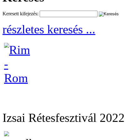
Keresett kifejezés:
részletes keresés ...
Izsai Rétesfesztivál 2022