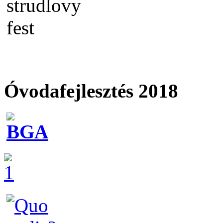
Óvodafejlesztés 2018