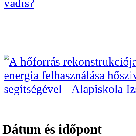
Dátum és időpont