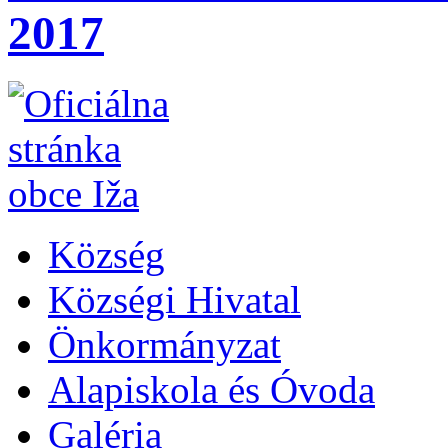
2017
Község
Községi Hivatal
Önkormányzat
Alapiskola és Óvoda
Galéria