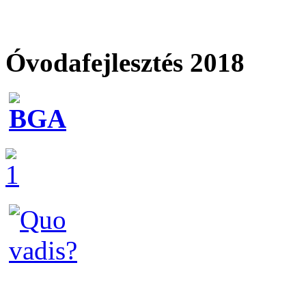
Óvodafejlesztés 2018