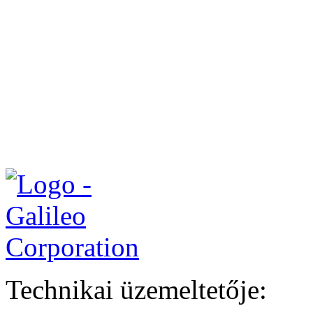
Technikai üzemeltetője: