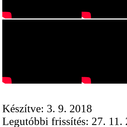
Készítve: 3. 9. 2018
Legutóbbi frissítés: 27. 11