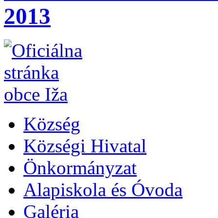
2013
Község
Községi Hivatal
Önkormányzat
Alapiskola és Óvoda
Galéria