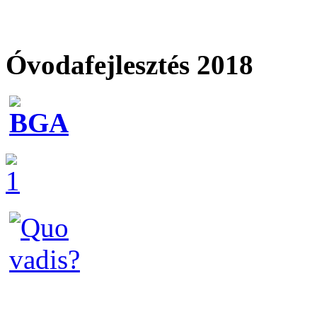
Óvodafejlesztés 2018