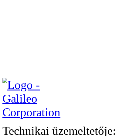
Technikai üzemeltetője: