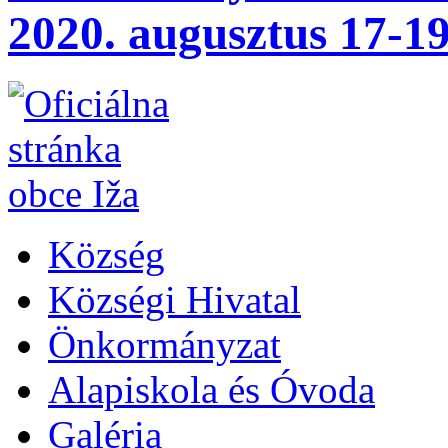
2020. augusztus 17-19
Község
Községi Hivatal
Önkormányzat
Alapiskola és Óvoda
Galéria