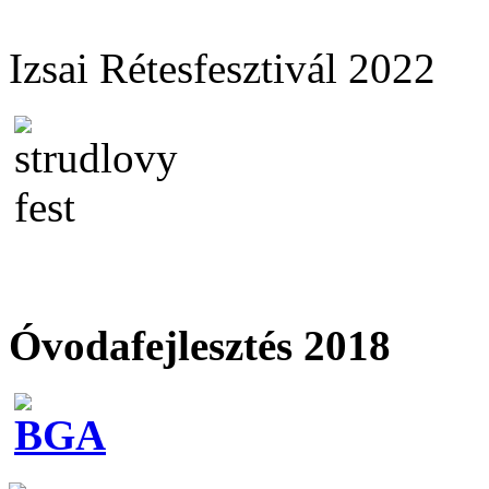
Izsai Rétesfesztivál 2022
Óvodafejlesztés 2018