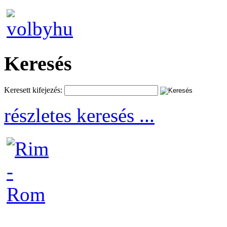
Keresés
Keresett kifejezés:
részletes keresés ...