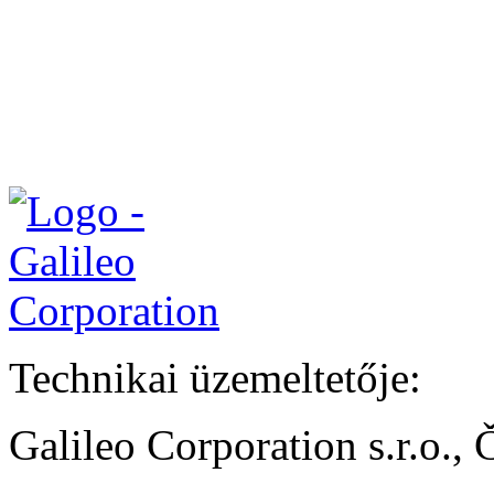
Technikai üzemeltetője:
Galileo Corporation s.r.o.,