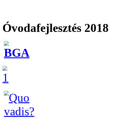
Óvodafejlesztés 2018