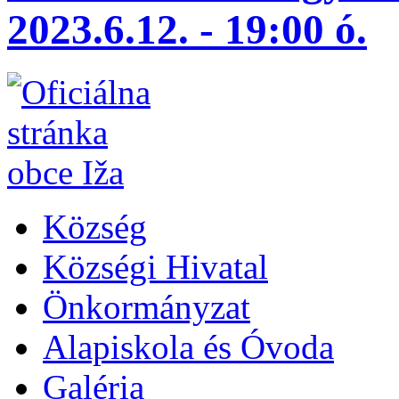
2023.6.12. - 19:00 ó.
Község
Községi Hivatal
Önkormányzat
Alapiskola és Óvoda
Galéria