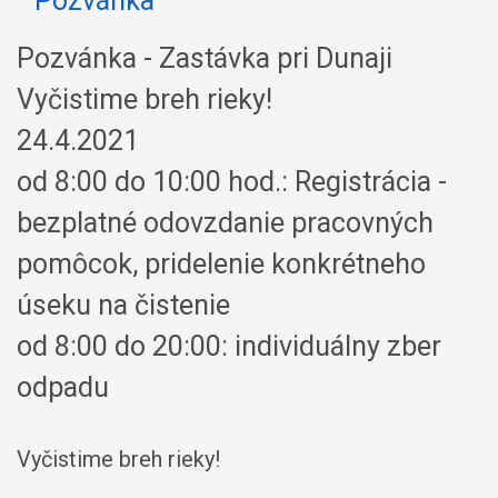
Pozvánka - Zastávka pri Dunaji
Vyčistime breh rieky!
24.4.2021
od 8:00 do 10:00 hod.: Registrácia -
bezplatné odovzdanie pracovných
pomôcok, pridelenie konkrétneho
úseku na čistenie
od 8:00 do 20:00: individuálny zber
odpadu
Vyčistime breh rieky!