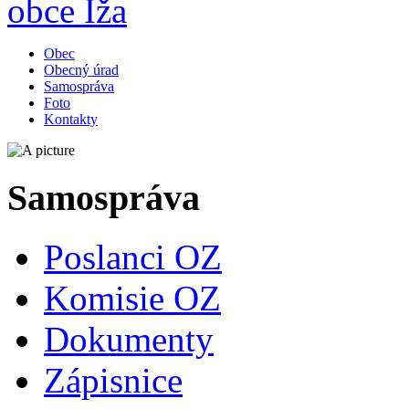
Obec
Obecný úrad
Samospráva
Foto
Kontakty
Samospráva
Poslanci OZ
Komisie OZ
Dokumenty
Zápisnice