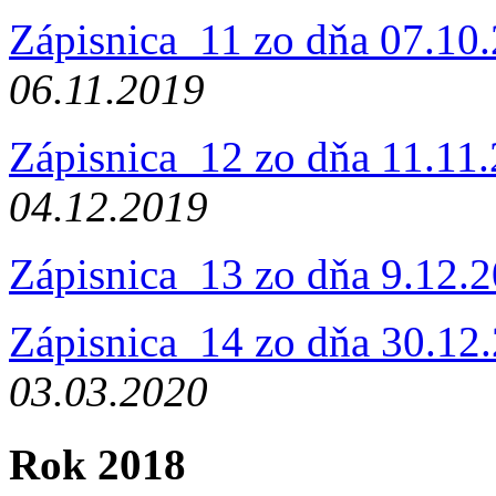
Zápisnica_11 zo dňa 07.10
06.11.2019
Zápisnica_12 zo dňa 11.11
04.12.2019
Zápisnica_13 zo dňa 9.12.
Zápisnica_14 zo dňa 30.12
03.03.2020
Rok 2018