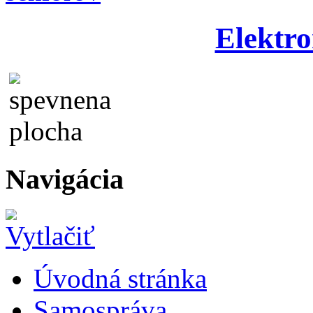
Elektro
Navigácia
Úvodná stránka
Samospráva