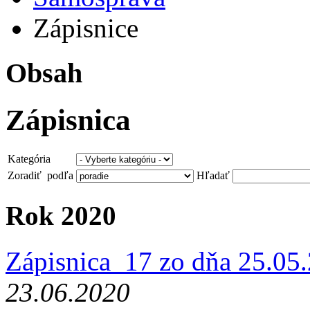
Zápisnice
Obsah
Zápisnica
Kategória
Zoradiť podľa
Hľadať
Rok 2020
Zápisnica_17 zo dňa 25.05
23.06.2020