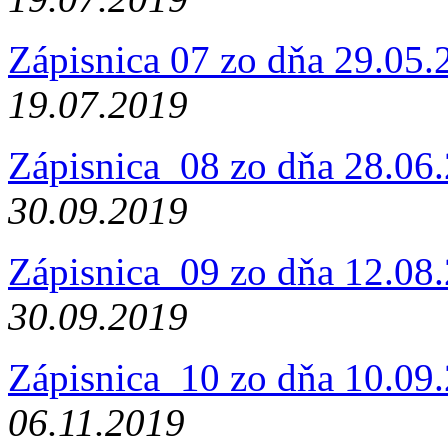
Zápisnica 07 zo dňa 29.05
19.07.2019
Zápisnica_08 zo dňa 28.06
30.09.2019
Zápisnica_09 zo dňa 12.08
30.09.2019
Zápisnica_10 zo dňa 10.09
06.11.2019