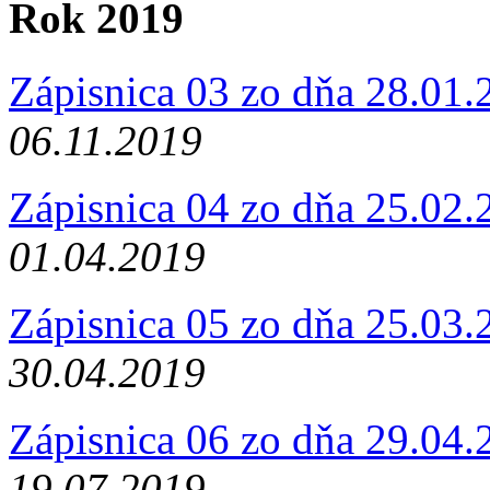
Rok 2019
Zápisnica 03 zo dňa 28.01
06.11.2019
Zápisnica 04 zo dňa 25.02
01.04.2019
Zápisnica 05 zo dňa 25.03
30.04.2019
Zápisnica 06 zo dňa 29.04
19.07.2019