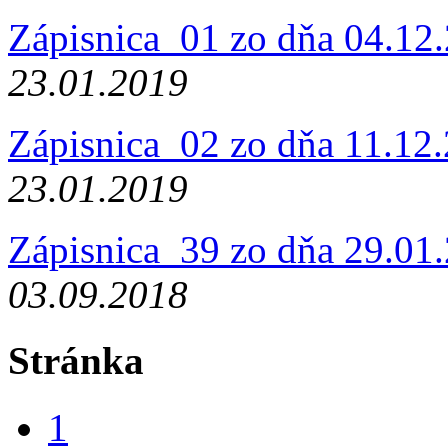
Zápisnica_01 zo dňa 04.12
23.01.2019
Zápisnica_02 zo dňa 11.12
23.01.2019
Zápisnica_39 zo dňa 29.01
03.09.2018
Stránka
1