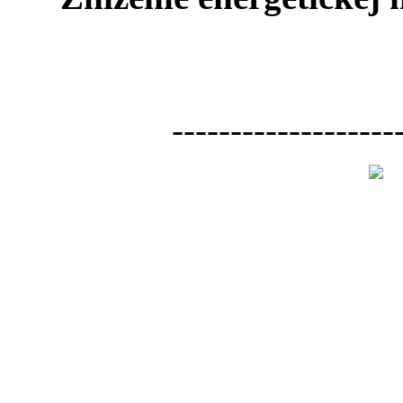
-------------------