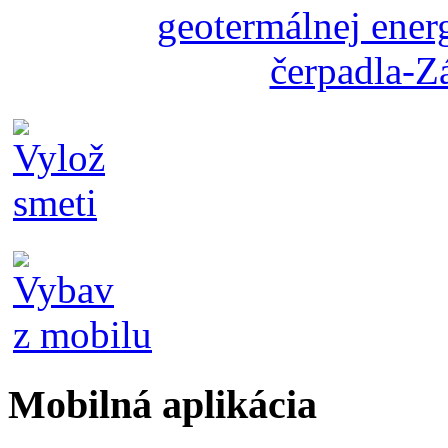
Mobilná aplikácia