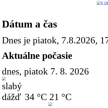
Dátum a čas
Dnes je
piatok
,
7.8.2026
,
1
Aktuálne počasie
dnes, piatok 7. 8. 2026
34 °C
21 °C