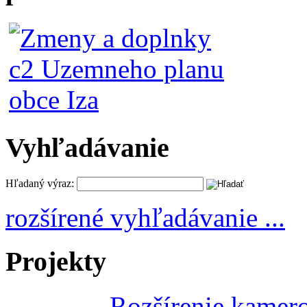
Vyhľadávanie
Hľadaný výraz:
rozšírené vyhľadávanie ...
Projekty
Rozšírenie kamer