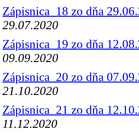
Zápisnica_18 zo dňa 29.06
29.07.2020
Zápisnica_19 zo dňa 12.08
09.09.2020
Zápisnica_20 zo dňa 07.09
21.10.2020
Zápisnica_21 zo dňa 12.10
11.12.2020