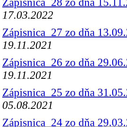
Zápisnica_28 zo dňa 15.11
17.03.2022
Zápisnica_27 zo dňa 13.09
19.11.2021
Zápisnica_26 zo dňa 29.06
19.11.2021
Zápisnica_25 zo dňa 31.05
05.08.2021
Zápisnica_24 zo dňa 29.03