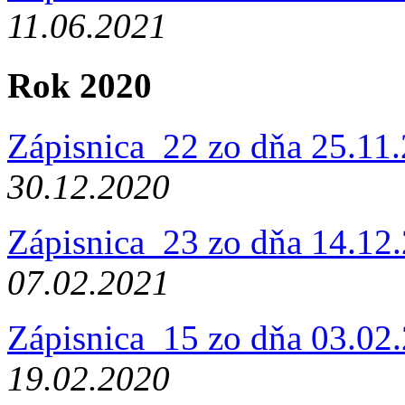
11.06.2021
Rok 2020
Zápisnica_22 zo dňa 25.11
30.12.2020
Zápisnica_23 zo dňa 14.12
07.02.2021
Zápisnica_15 zo dňa 03.02
19.02.2020