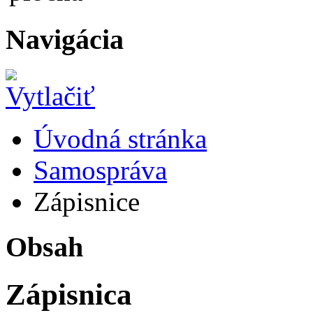
Navigácia
Úvodná stránka
Samospráva
Zápisnice
Obsah
Zápisnica