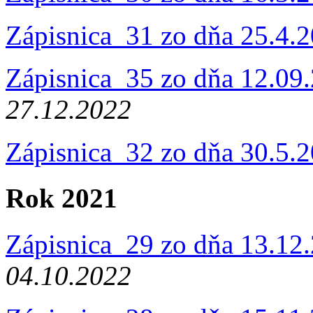
Zápisnica_31 zo dňa 25.4.
Zápisnica_35 zo dňa 12.09
27.12.2022
Zápisnica_32 zo dňa 30.5.
Rok 2021
Zápisnica_29 zo dňa 13.12
04.10.2022