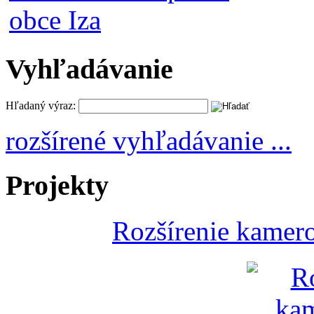
Vyhľadávanie
Hľadaný výraz:
rozšírené vyhľadávanie ...
Projekty
Rozšírenie kamer