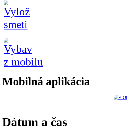
Mobilná aplikácia
Dátum a čas