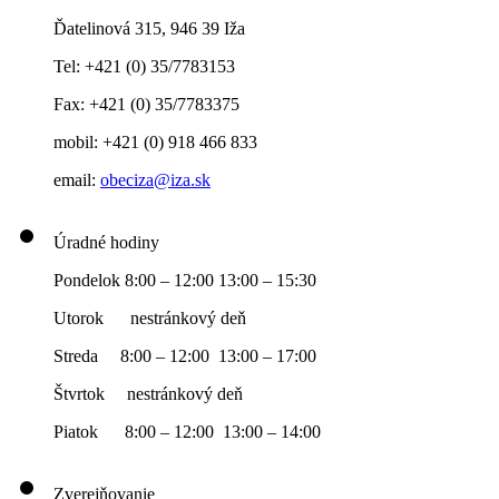
Ďatelinová 315, 946 39 Iža
Tel: +421 (0) 35/7783153
Fax: +421 (0) 35/7783375
mobil: +421 (0) 918 466 833
email:
obeciza@iza.sk
Úradné hodiny
Pondelok 8:00 – 12:00 13:00 – 15:30
Utorok nestránkový deň
Streda 8:00 – 12:00 13:00 – 17:00
Štvrtok nestránkový deň
Piatok 8:00 – 12:00 13:00 – 14:00
Zverejňovanie