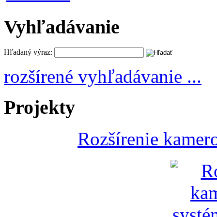
Vyhľadávanie
Hľadaný výraz:
rozšírené vyhľadávanie ...
Projekty
Rozšírenie kamer