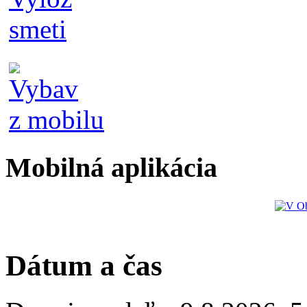
Mobilná aplikácia
Dátum a čas