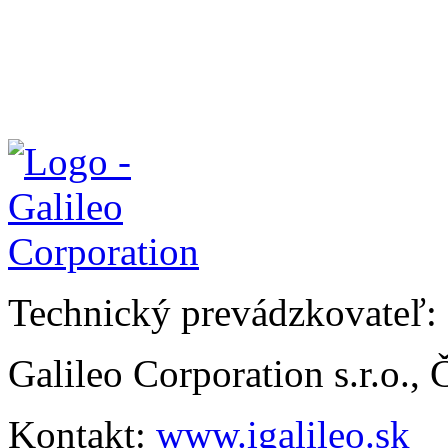
Technický prevádzkovateľ:
Galileo Corporation s.r.o.,
Kontakt:
www.igalileo.sk