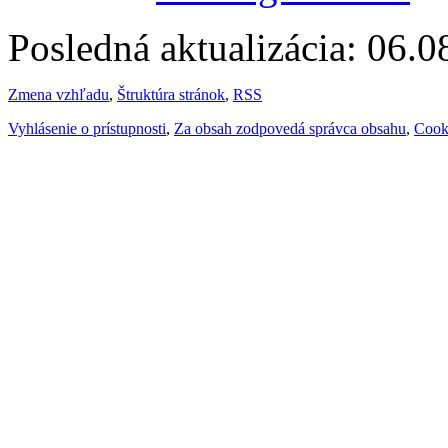
Posledná aktualizácia: 06.
Zmena vzhľadu
,
Štruktúra stránok
,
RSS
Vyhlásenie o prístupnosti
,
Za obsah zodpovedá správca obsahu
,
Cook