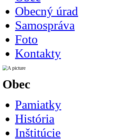
Obecný úrad
Samospráva
Foto
Kontakty
Obec
Pamiatky
História
Inštitúcie