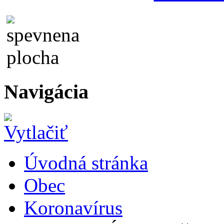
Navigácia
Úvodná stránka
Obec
Koronavírus