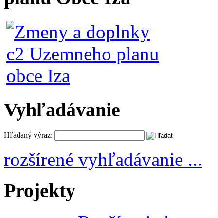
Vyhľadávanie
Hľadaný výraz:
rozšírené vyhľadávanie ...
Projekty