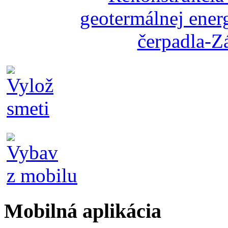
Mobilná aplikácia