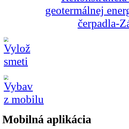
Mobilná aplikácia