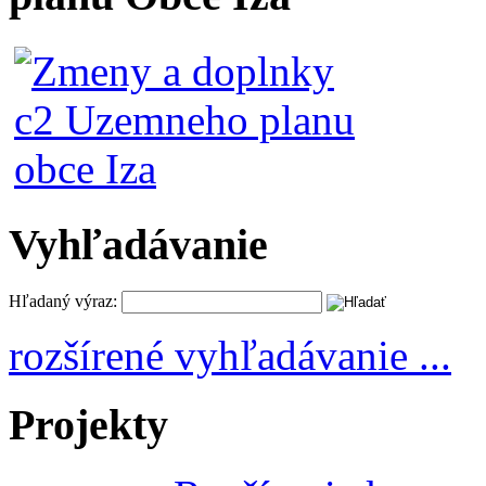
Vyhľadávanie
Hľadaný výraz:
rozšírené vyhľadávanie ...
Projekty