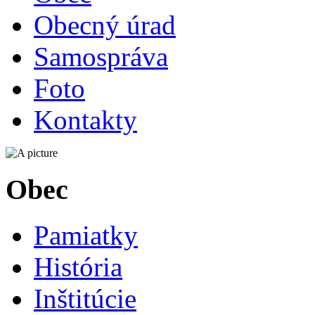
Obecný úrad
Samospráva
Foto
Kontakty
Obec
Pamiatky
História
Inštitúcie