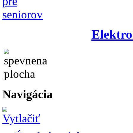
Elektro
Navigácia