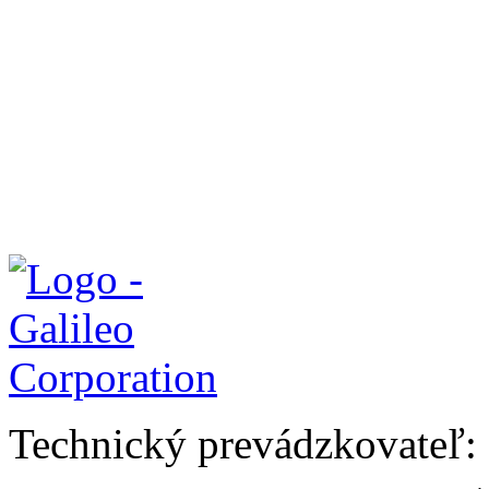
Technický prevádzkovateľ: