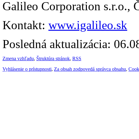
Galileo Corporation s.r.o.,
Kontakt:
www.igalileo.sk
Posledná aktualizácia: 06.
Zmena vzhľadu
,
Štruktúra stránok
,
RSS
Vyhlásenie o prístupnosti
,
Za obsah zodpovedá správca obsahu
,
Cook