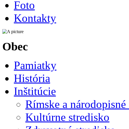
Foto
Kontakty
Obec
Pamiatky
História
Inštitúcie
Rímske a národopisné
Kultúrne stredisko