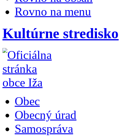
Rovno na menu
Kultúrne stredisko
Obec
Obecný úrad
Samospráva