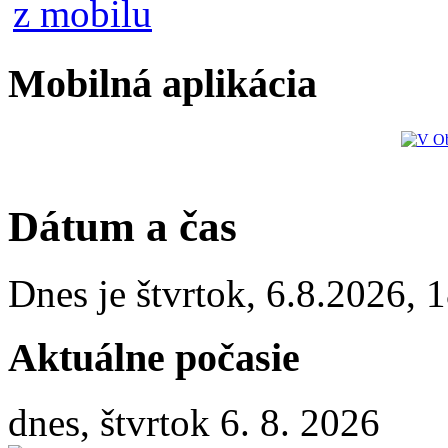
Mobilná aplikácia
Dátum a čas
Dnes je
štvrtok
,
6.8.2026
,
1
Aktuálne počasie
dnes, štvrtok 6. 8. 2026