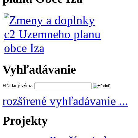
Vyhľadávanie
Hľadaný výraz:
rozšírené vyhľadávanie ...
Projekty