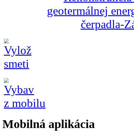
Mobilná aplikácia