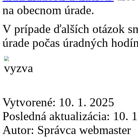
na obecnom úrade.
V prípade ďalších otázok 
úrade počas úradných hodín
Vytvorené: 10. 1. 2025
Posledná aktualizácia: 10. 
Autor:
Správca webmaster