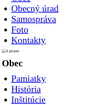
Obecný úrad
Samospráva
Foto
Kontakty
Obec
Pamiatky
História
Inštitúcie