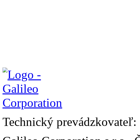
Technický prevádzkovateľ: