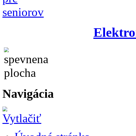
Elektro
Navigácia