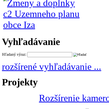
Vyhľadávanie
Hľadaný výraz:
rozšírené vyhľadávanie ...
Projekty
Rozšírenie kamer