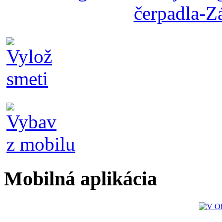
Mobilná aplikácia