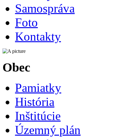
Samospráva
Foto
Kontakty
Obec
Pamiatky
História
Inštitúcie
Územný plán