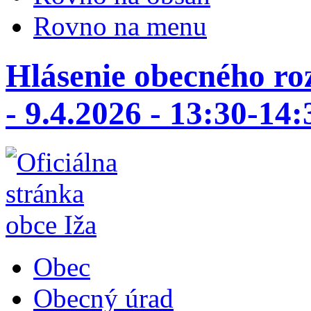
Rovno na menu
Hlásenie obecného ro
- 9.4.2026 - 13:30-14
Obec
Obecný úrad