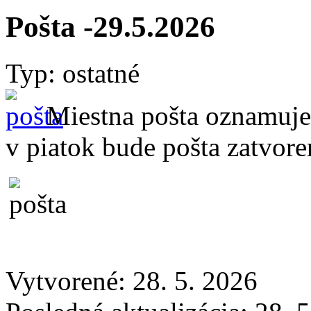
Pošta -29.5.2026
Typ: ostatné
Miestna pošta oznamuje
v piatok bude pošta zatvor
Vytvorené: 28. 5. 2026