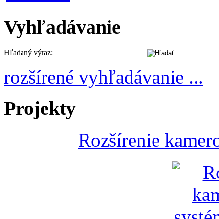
Vyhľadávanie
Hľadaný výraz:
rozšírené vyhľadávanie ...
Projekty
Rozšírenie kamer