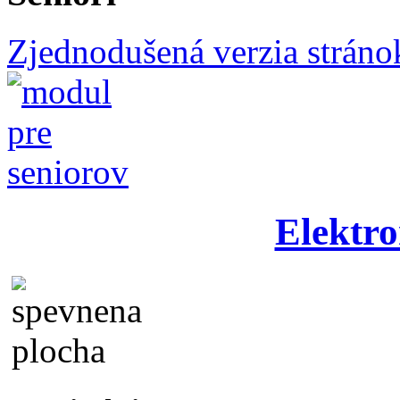
Zjednodušená verzia stráno
Elektro