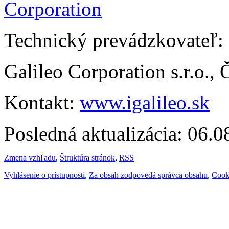
Technický prevádzkovateľ:
Galileo Corporation s.r.o.,
Kontakt:
www.igalileo.sk
Posledná aktualizácia: 06.
Zmena vzhľadu
,
Štruktúra stránok
,
RSS
Vyhlásenie o prístupnosti
,
Za obsah zodpovedá správca obsahu
,
Cook