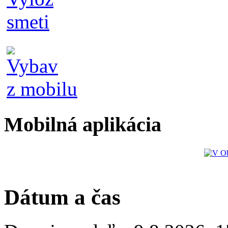
Mobilná aplikácia
Dátum a čas