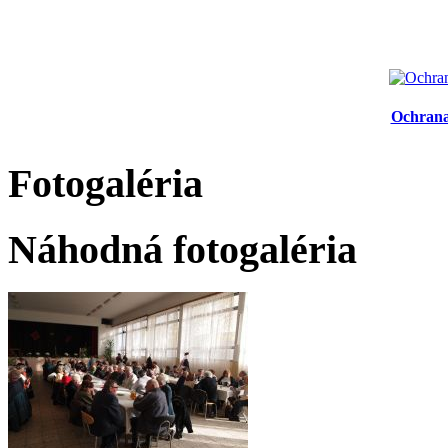
Ochrana
Fotogaléria
Náhodná fotogaléria