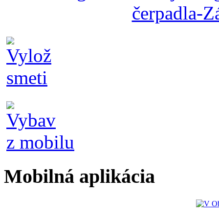
Mobilná aplikácia