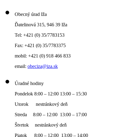
Obecný úrad Iža
Ďatelinová 315, 946 39 Iža
Tel: +421 (0) 35/7783153
Fax: +421 (0) 35/7783375
mobil: +421 (0) 918 466 833
email:
obeciza@iza.sk
Úradné hodiny
Pondelok 8:00 – 12:00 13:00 – 15:30
Utorok nestránkový deň
Streda 8:00 – 12:00 13:00 – 17:00
Štvrtok nestránkový deň
Piatok 8:00 – 12:00 13:00 – 14:00