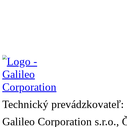
Technický prevádzkovateľ:
Galileo Corporation s.r.o.,