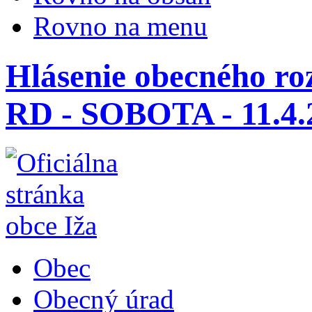
Rovno na menu
Hlásenie obecného ro
RD - SOBOTA - 11.4.
Obec
Obecný úrad