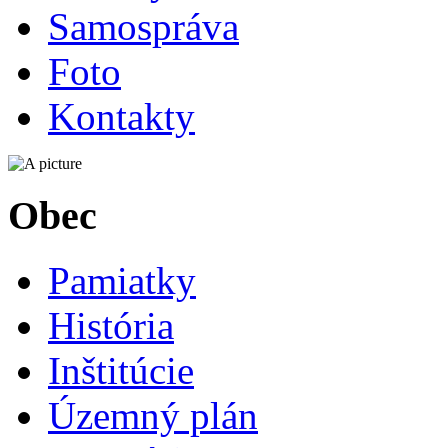
Samospráva
Foto
Kontakty
Obec
Pamiatky
História
Inštitúcie
Územný plán