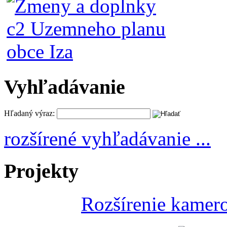
Vyhľadávanie
Hľadaný výraz:
rozšírené vyhľadávanie ...
Projekty
Rozšírenie kamer