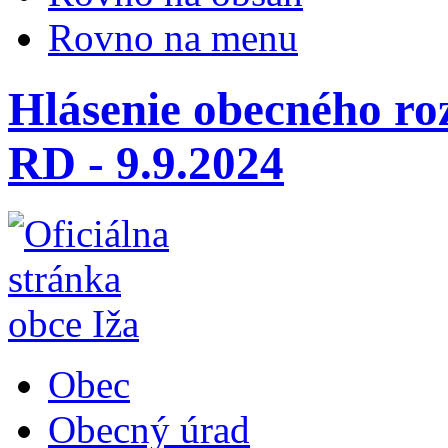
Rovno na menu
Hlásenie obecného ro
RD - 9.9.2024
Obec
Obecný úrad