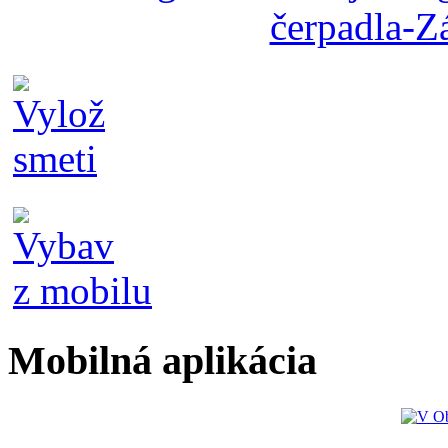
Mobilná aplikácia