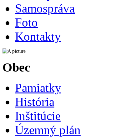
Samospráva
Foto
Kontakty
Obec
Pamiatky
História
Inštitúcie
Územný plán