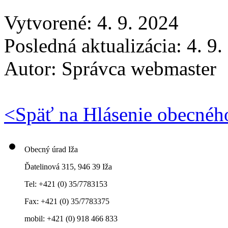
Vytvorené: 4. 9. 2024
Posledná aktualizácia: 4. 9
Autor:
Správca webmaster
<
Späť na Hlásenie obecnéh
Obecný úrad Iža
Ďatelinová 315, 946 39 Iža
Tel: +421 (0) 35/7783153
Fax: +421 (0) 35/7783375
mobil: +421 (0) 918 466 833