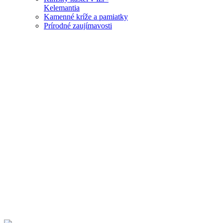
Kelemantia
Kamenné kríže a pamiatky
Prírodné zaujímavosti