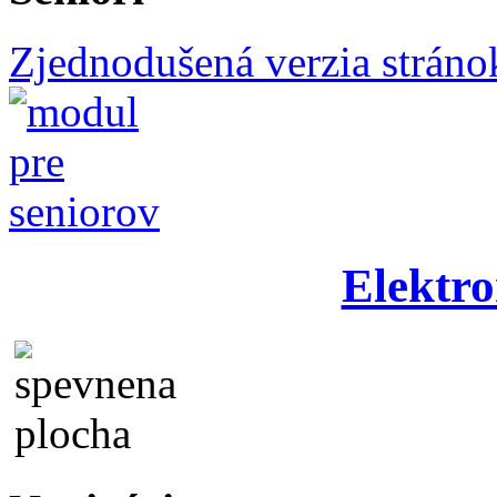
Zjednodušená verzia stráno
Elektro