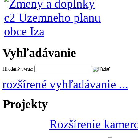
Vyhľadávanie
Hľadaný výraz:
rozšírené vyhľadávanie ...
Projekty
Rozšírenie kamer