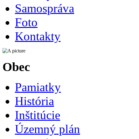
Samospráva
Foto
Kontakty
Obec
Pamiatky
História
Inštitúcie
Územný plán