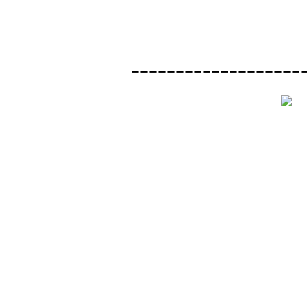
-------------------