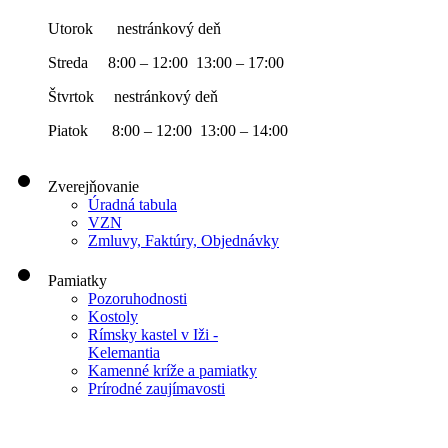
Utorok nestránkový deň
Streda 8:00 – 12:00 13:00 – 17:00
Štvrtok nestránkový deň
Piatok 8:00 – 12:00 13:00 – 14:00
Zverejňovanie
Úradná tabula
VZN
Zmluvy, Faktúry, Objednávky
Pamiatky
Pozoruhodnosti
Kostoly
Rímsky kastel v Iži -
Kelemantia
Kamenné kríže a pamiatky
Prírodné zaujímavosti