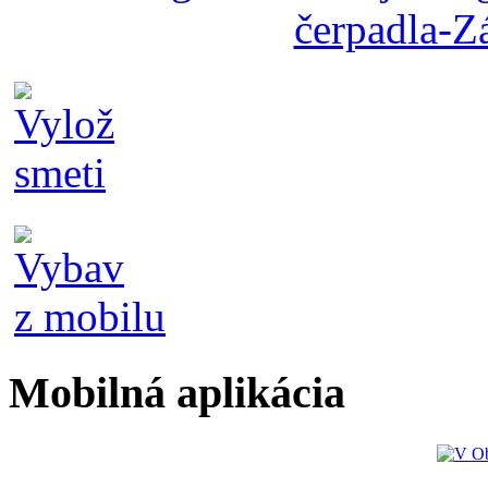
Mobilná aplikácia