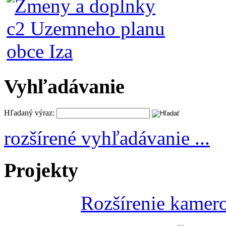
Vyhľadávanie
Hľadaný výraz:
rozšírené vyhľadávanie ...
Projekty
Rozšírenie kamer