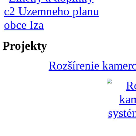
Projekty
Rozšírenie kamer