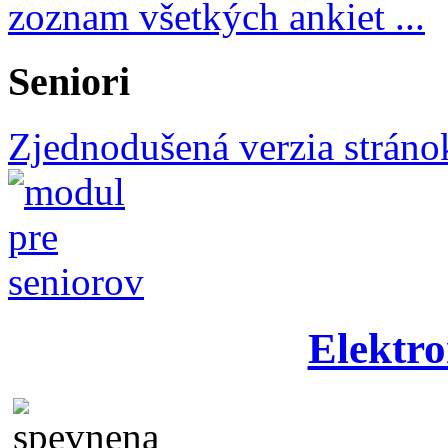
zoznam všetkých ankiet ...
Seniori
Zjednodušená verzia stráno
Elektro