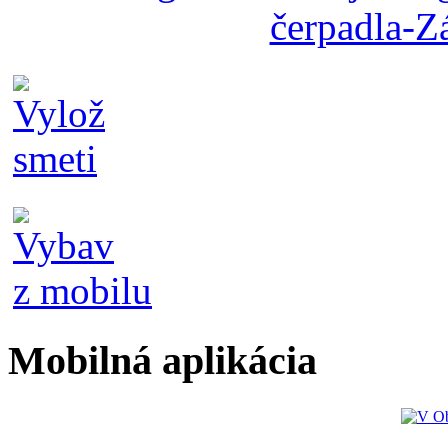
Mobilná aplikácia