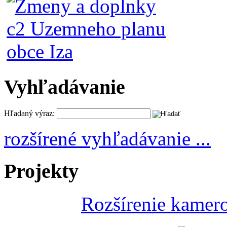
Vyhľadávanie
Hľadaný výraz:
rozšírené vyhľadávanie ...
Projekty
Rozšírenie kamer