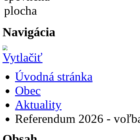
Navigácia
Úvodná stránka
Obec
Aktuality
Referendum 2026 - voľba
Obsah