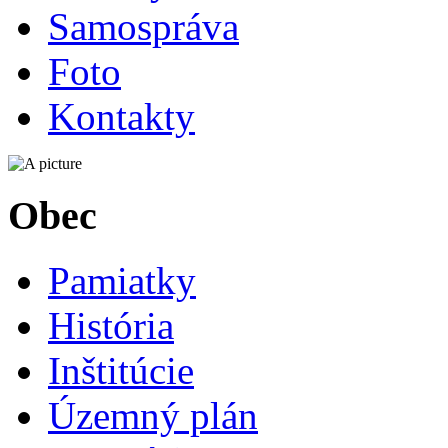
Samospráva
Foto
Kontakty
Obec
Pamiatky
História
Inštitúcie
Územný plán